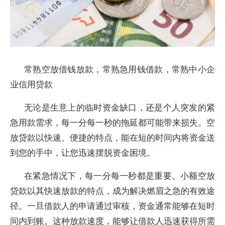
常熟空放借钱放款，常熟急用钱借款，常熟中小企
业信用贷款
无论是生意上的临时资金缺口，还是个人突发的紧
急用款需求，每一分每一秒的拖延都可能带来损失。空
放贷款以快速、便捷的特点，能在短的时间内将资金送
到您的手中，让您迅速摆脱资金困境。
在紧急情况下，每一分每一秒都是重要。小额空放
贷款以其快速放款的特点，成为解决燃眉之急的有效途
径。一旦借款人的申请通过审核，资金通常能够在短时
间内到账。这种放款速度，能够让借款人迅速获得所需