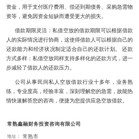
资金，用于支付医疗费用、偿还到期债务、采购急需物
资等，避免因资金短缺而遭受更大的损失。
借款期限灵活：私借空放的借款期限可以根据借款
人的实际情况进行协商，这使得借款人可以根据自己的
还款能力和经济状况制定适合自己的还款计划。 还款
方式多样：私借空放同样支持多样化的还款方式，进一
步减轻了借款人的还款压力。
公司从事民间私人空放借款行业十多年，业务熟
练，专业度高，经验丰富，深刻理解您的急需，故能热
情快速解答您的咨询，便捷为您提供应急空放借款。
常熟鑫融财务投资咨询有限公司
常熟市
地址：